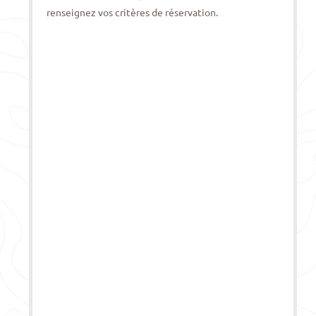
renseignez vos critères de réservation.