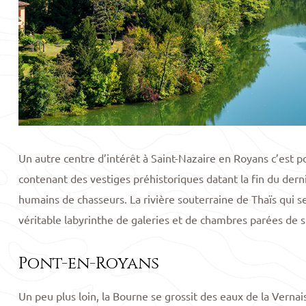
Un autre centre d’intérêt à Saint-Nazaire en Royans c’est p
contenant des vestiges préhistoriques datant la fin du derni
humains de chasseurs. La rivière souterraine de Thaïs qui se 
véritable labyrinthe de galeries et de chambres parées de s
Pont-en-Royans
Un peu plus loin, la Bourne se grossit des eaux de la Vernai