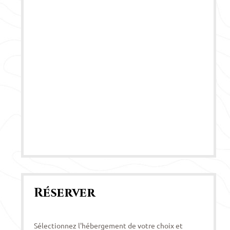
Réserver
Sélectionnez l'hébergement de votre choix et