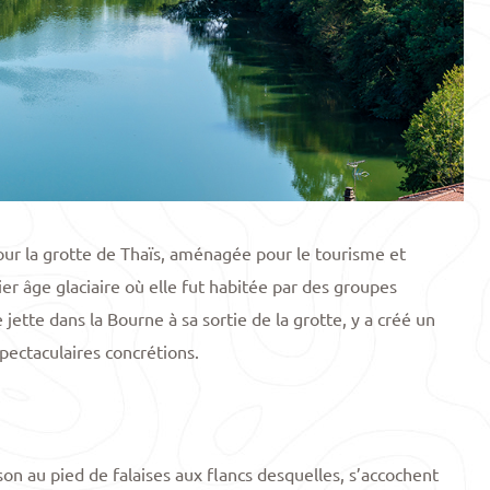
our la grotte de Thaïs, aménagée pour le tourisme et
er âge glaciaire où elle fut habitée par des groupes
jette dans la Bourne à sa sortie de la grotte, y a créé un
pectaculaires concrétions.
son au pied de falaises aux flancs desquelles, s’accochent