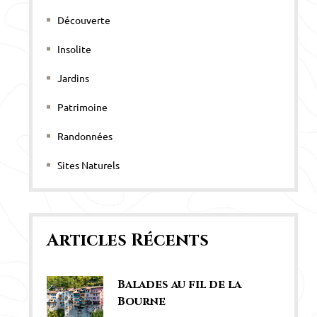
Découverte
Insolite
Jardins
Patrimoine
Randonnées
Sites Naturels
Articles Récents
Balades au fil de la
Bourne