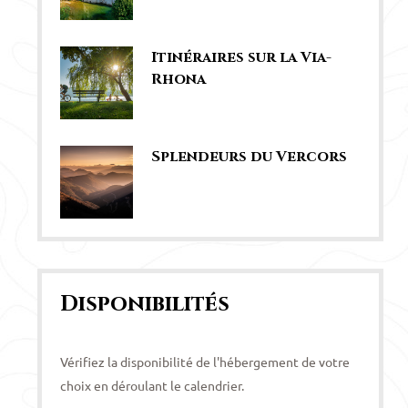
Itinéraires sur la Via-
Rhona
Splendeurs du Vercors
Disponibilités
Vérifiez la disponibilité de l'hébergement de votre
choix en déroulant le calendrier.