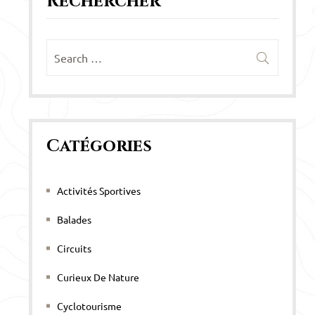
Rechercher
Catégories
Activités Sportives
Balades
Circuits
Curieux De Nature
Cyclotourisme