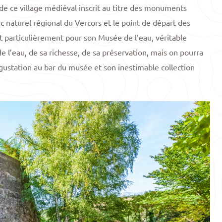
de ce village médiéval inscrit au titre des monuments
 naturel régional du Vercors et le point de départ des
 particulièrement pour son Musée de l’eau, véritable
 de l’eau, de sa richesse, de sa préservation, mais on pourra
ustation au bar du musée et son inestimable collection