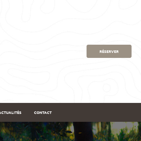
RÉSERVER
ACTUALITÉS
CONTACT