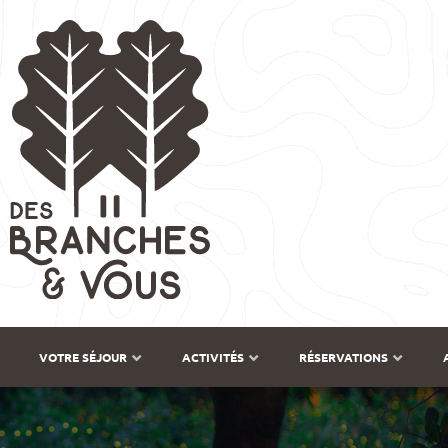
VOTRE SÉJOUR
ACTIVITÉS
RÉSERVATIONS