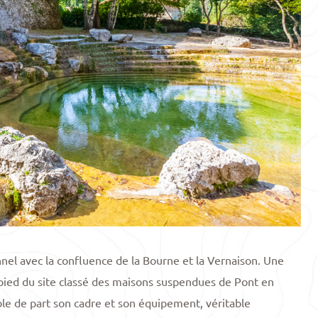
nel avec la confluence de la Bourne et la Vernaison. Une
u pied du site classé des maisons suspendues de Pont en
ble de part son cadre et son équipement, véritable